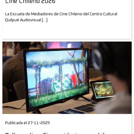
Cine Chileno 2026
La Escuela de Mediadores de Cine Chileno del Centro Cultural
Quilpué Audiovisual […]
Publicada el 27-11-2025