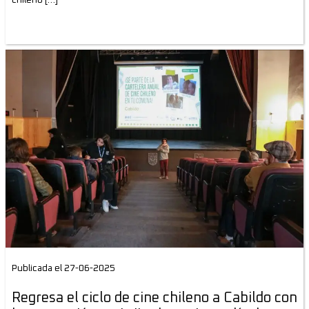
Publicada el 27-06-2025
Regresa el ciclo de cine chileno a Cabildo con