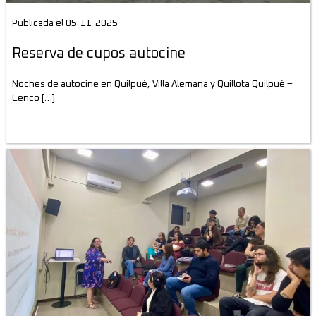
Publicada el 05-11-2025
Reserva de cupos autocine
Noches de autocine en Quilpué, Villa Alemana y Quillota Quilpué –
Cenco […]