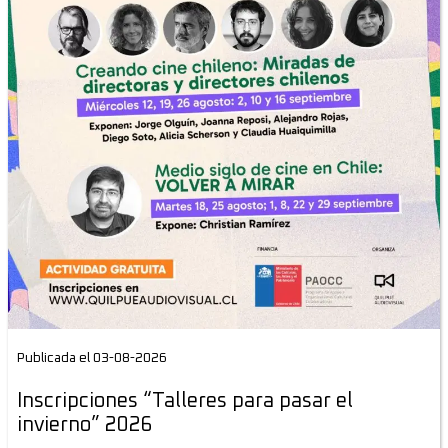
Publicada el 03-08-2026
Inscripciones “Talleres para pasar el
invierno” 2026