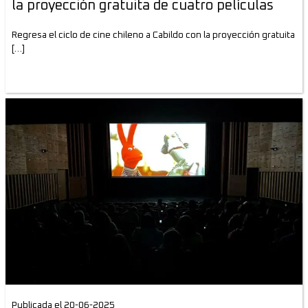
la proyección gratuita de cuatro películas
Regresa el ciclo de cine chileno a Cabildo con la proyección gratuita
[…]
Publicada el 20-06-2025