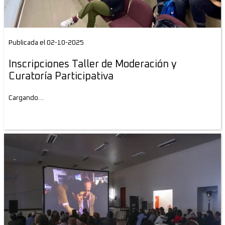
Publicada el 02-10-2025
Inscripciones Taller de Moderación y
Curatoría Participativa
Cargando…