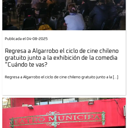
Publicada el 04-08-2025
Regresa a Algarrobo el ciclo de cine chileno
gratuito junto a la exhibición de la comedia
“Cuándo te vas?
Regresa a Algarrobo el ciclo de cine chileno gratuito junto a la […]