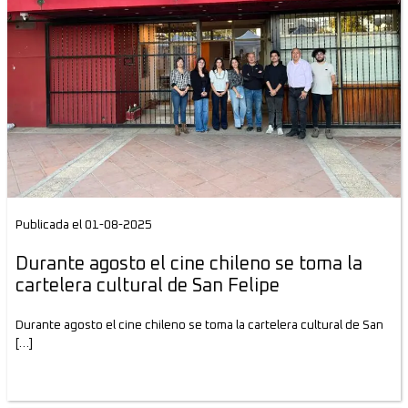
Publicada el 01-08-2025
Durante agosto el cine chileno se toma la
cartelera cultural de San Felipe
Durante agosto el cine chileno se toma la cartelera cultural de San
[…]