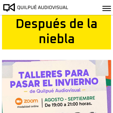
Después de la
niebla