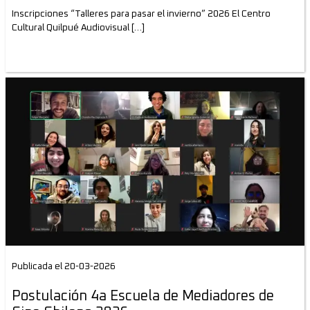
Inscripciones “Talleres para pasar el invierno” 2026 El Centro
Cultural Quilpué Audiovisual […]
Publicada el 20-03-2026
Postulación 4a Escuela de Mediadores de