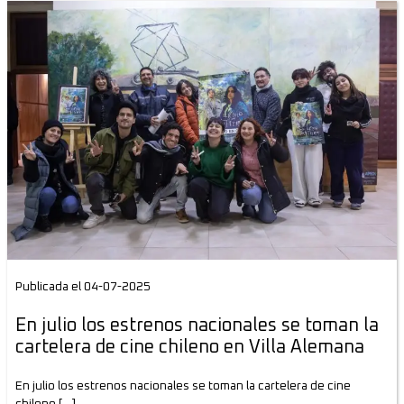
Publicada el 04-07-2025
En julio los estrenos nacionales se toman la
cartelera de cine chileno en Villa Alemana
En julio los estrenos nacionales se toman la cartelera de cine
chileno […]