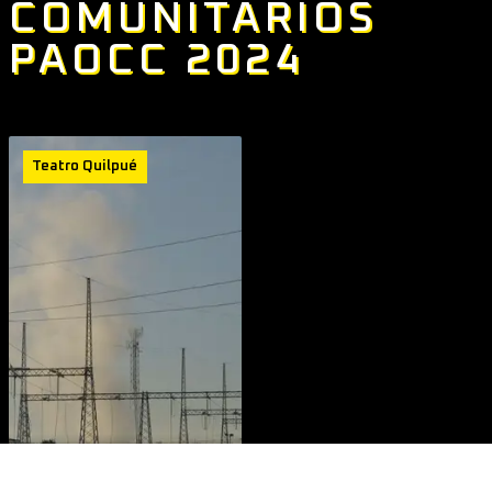
COMUNITARIOS
PAOCC 2024
Teatro Quilpué