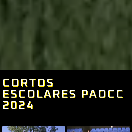
CORTOS
ESCOLARES PAOCC
2024