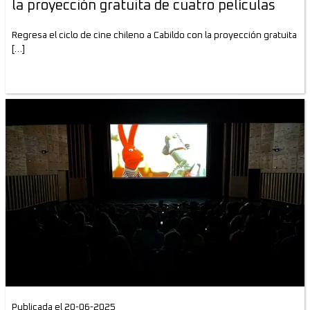
la proyección gratuita de cuatro películas
Regresa el ciclo de cine chileno a Cabildo con la proyección gratuita
[…]
Publicada el 20-06-2025