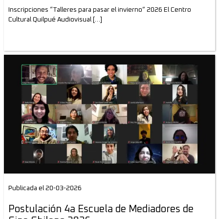
Inscripciones “Talleres para pasar el invierno” 2026 El Centro
Cultural Quilpué Audiovisual […]
Publicada el 20-03-2026
Postulación 4a Escuela de Mediadores de