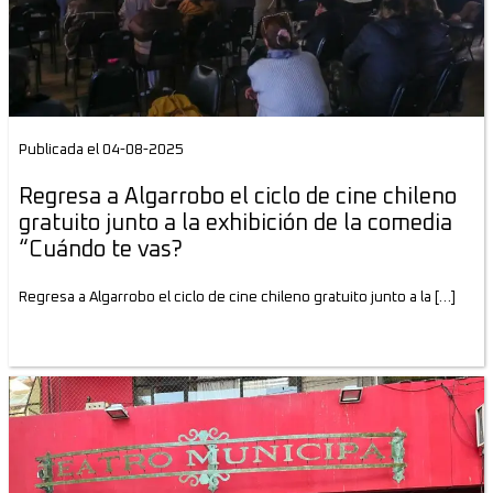
Publicada el 04-08-2025
Regresa a Algarrobo el ciclo de cine chileno
gratuito junto a la exhibición de la comedia
“Cuándo te vas?
Regresa a Algarrobo el ciclo de cine chileno gratuito junto a la […]