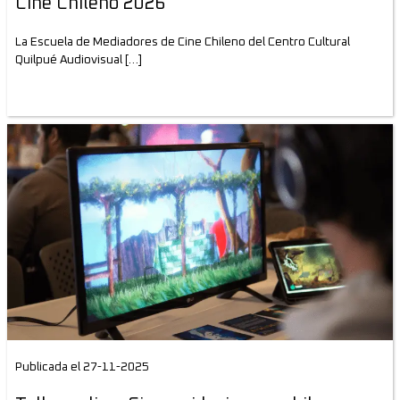
Cine Chileno 2026
La Escuela de Mediadores de Cine Chileno del Centro Cultural
Quilpué Audiovisual […]
Publicada el 27-11-2025