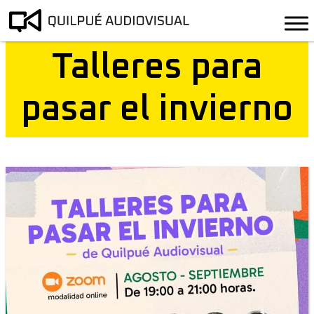
Talleres para
pasar el invierno