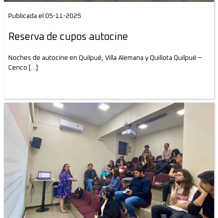
Publicada el 05-11-2025
Reserva de cupos autocine
Noches de autocine en Quilpué, Villa Alemana y Quillota Quilpué –
Cenco […]