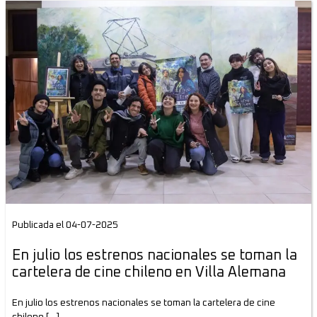
Publicada el 04-07-2025
En julio los estrenos nacionales se toman la
cartelera de cine chileno en Villa Alemana
En julio los estrenos nacionales se toman la cartelera de cine
chileno […]