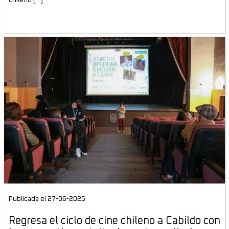
Publicada el 27-06-2025
Regresa el ciclo de cine chileno a Cabildo con