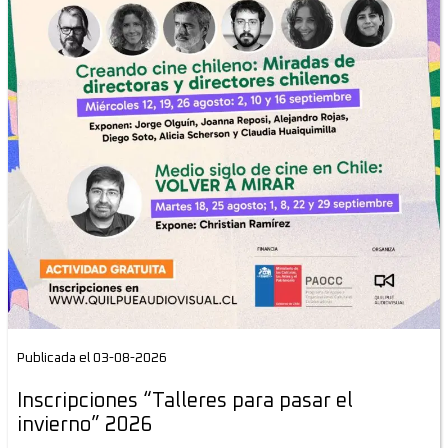
Publicada el 03-08-2026
Inscripciones “Talleres para pasar el
invierno” 2026