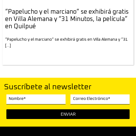
“Papelucho y el marciano” se exhibirá gratis
en Villa Alemana y “31 Minutos, la película”
en Quilpué
“Papelucho y el marciano” se exhibirá gratis en Villa Alemana y “31
[…]
Suscríbete al newsletter
Nombre*
Correo Electrónico*