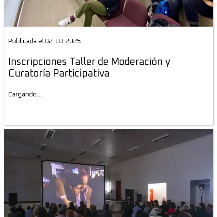
Publicada el 02-10-2025
Inscripciones Taller de Moderación y
Curatoría Participativa
Cargando…