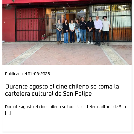
Publicada el 01-08-2025
Durante agosto el cine chileno se toma la
cartelera cultural de San Felipe
Durante agosto el cine chileno se toma la cartelera cultural de San
[…]