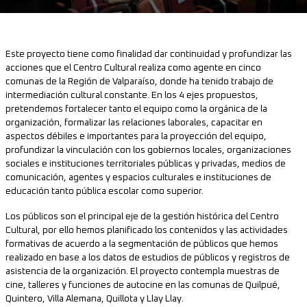
Este proyecto tiene como finalidad dar continuidad y profundizar las
acciones que el Centro Cultural realiza como agente en cinco
comunas de la Región de Valparaíso, donde ha tenido trabajo de
intermediación cultural constante. En los 4 ejes propuestos,
pretendemos fortalecer tanto el equipo como la orgánica de la
organización, formalizar las relaciones laborales, capacitar en
aspectos débiles e importantes para la proyección del equipo,
profundizar la vinculación con los gobiernos locales, organizaciones
sociales e instituciones territoriales públicas y privadas, medios de
comunicación, agentes y espacios culturales e instituciones de
educación tanto pública escolar como superior.
Los públicos son el principal eje de la gestión histórica del Centro
Cultural, por ello hemos planificado los contenidos y las actividades
formativas de acuerdo a la segmentación de públicos que hemos
realizado en base a los datos de estudios de públicos y registros de
asistencia de la organización. El proyecto contempla muestras de
cine, talleres y funciones de autocine en las comunas de Quilpué,
Quintero, Villa Alemana, Quillota y Llay Llay.