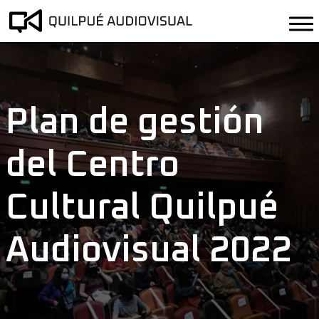
Plan de gestión
del Centro
Cultural Quilpué
Audiovisual 2022