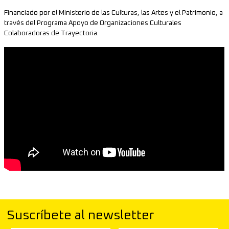
Financiado por el Ministerio de las Culturas, las Artes y el Patrimonio, a
través del Programa Apoyo de Organizaciones Culturales
Colaboradoras de Trayectoria.
Suscríbete al newsletter