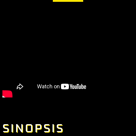
SINOPSIS