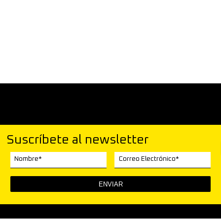
Suscríbete al newsletter
Nombre*
Correo Electrónico*