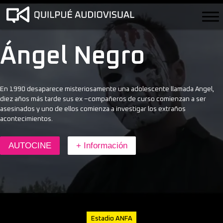
Ángel Negro
En 1990 desaparece misteriosamente una adolescente llamada Angel,
diez años más tarde sus ex –compañeros de curso comienzan a ser
asesinados y uno de ellos comienza a investigar los extraños
acontecimientos.
AUTOCINE
+ Información
Estadio ANFA