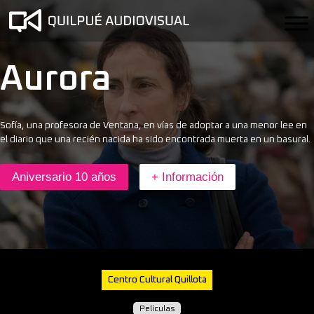
Aurora
Sofía, una profesora de Ventana, en vías de adoptar a una menor lee en
el diario que una recién nacida ha sido encontrada muerta en un basural.
Aniversario 10 años
+ Información
Centro Cultural Quillota
Películas