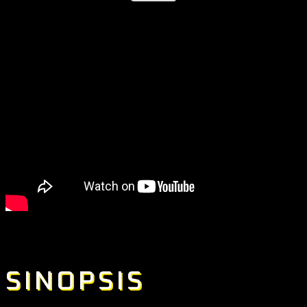
SINOPSIS