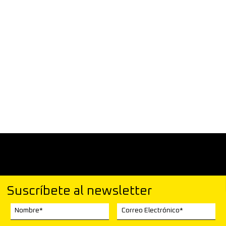
Suscríbete al newsletter
Nombre*
Correo Electrónico*