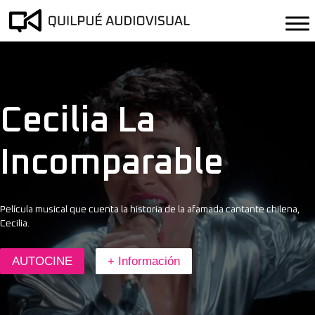
Cecilia La
Incomparable
Película musical que cuenta la historia de la afamada cantante chilena,
Cecilia.
AUTOCINE
+ Información