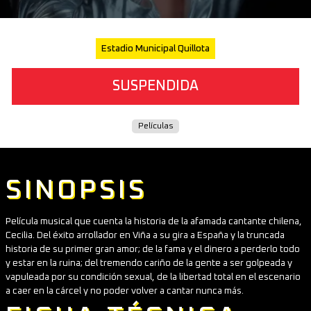
Estadio Municipal Quillota
SUSPENDIDA
Películas
SINOPSIS
Película musical que cuenta la historia de la afamada cantante chilena,
Cecilia. Del éxito arrollador en Viña a su gira a España y la truncada
historia de su primer gran amor; de la fama y el dinero a perderlo todo
y estar en la ruina; del tremendo cariño de la gente a ser golpeada y
vapuleada por su condición sexual, de la libertad total en el escenario
a caer en la cárcel y no poder volver a cantar nunca más.