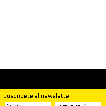
Suscríbete al newsletter
Nombre*
Correo Electrónico*