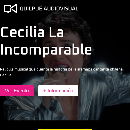
Cecilia La
Incomparable
Película musical que cuenta la historia de la afamada cantante chilena,
Cecilia.
Ver Evento
+ Información