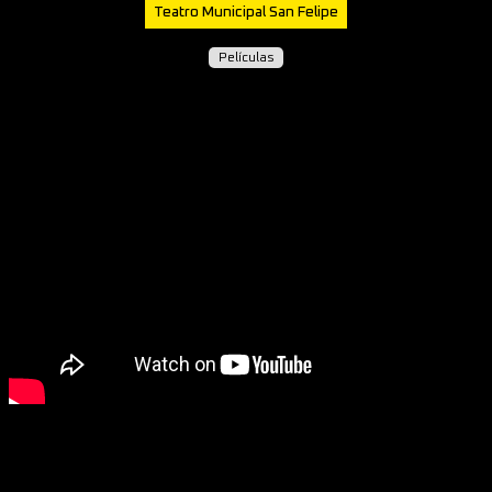
Teatro Municipal San Felipe
Películas