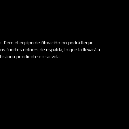
a. Pero el equipo de filmación no podrá llegar
s fuertes dolores de espalda, lo que la llevará a
historia pendiente en su vida.