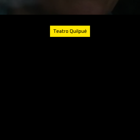
Teatro Quilpué