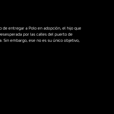
o de entregar a Polo en adopción, el hijo que
esesperada por las calles del puerto de
. Sin embargo, ese no es su único objetivo,