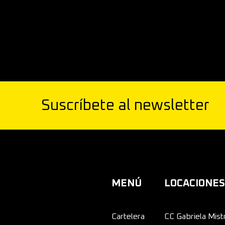
Suscríbete al newsletter
MENÚ
LOCACIONES
Cartelera
CC Gabriela Mist