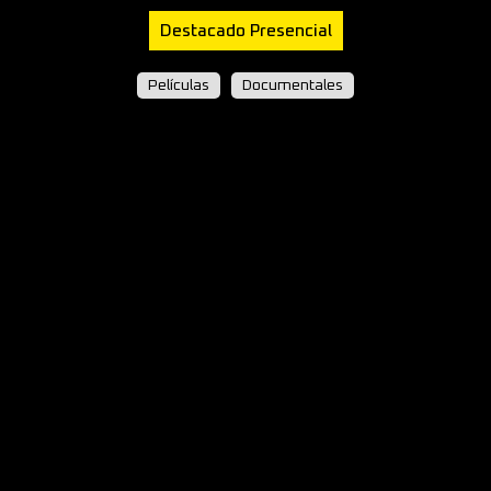
Destacado Presencial
Películas
Documentales