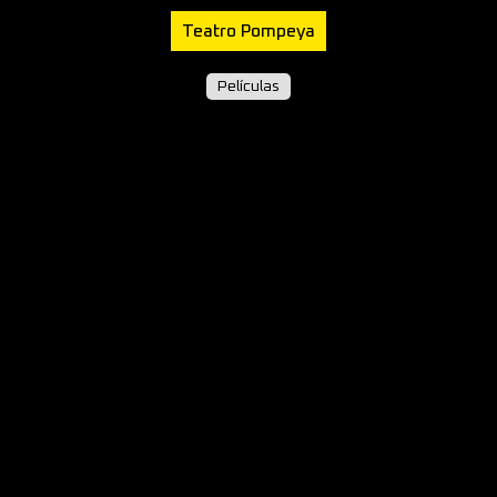
Teatro Pompeya
Películas