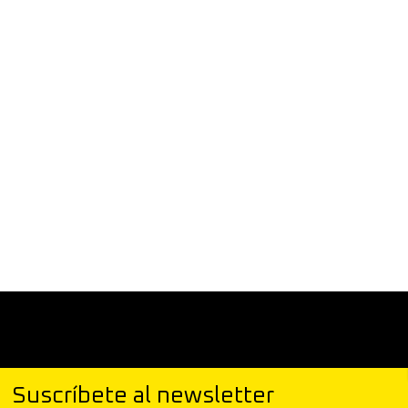
Suscríbete al newsletter