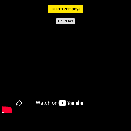
Teatro Pompeya
Películas