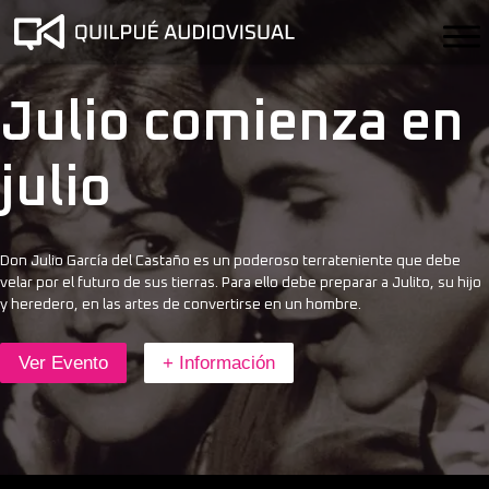
Julio comienza en
julio
Don Julio García del Castaño es un poderoso terrateniente que debe
velar por el futuro de sus tierras. Para ello debe preparar a Julito, su hijo
y heredero, en las artes de convertirse en un hombre.
Ver Evento
+ Información