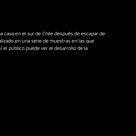
na casa en el sur de Chile después de escapar de
alizado en una serie de muestras en las que
 el público puede ver el desarrollo de la