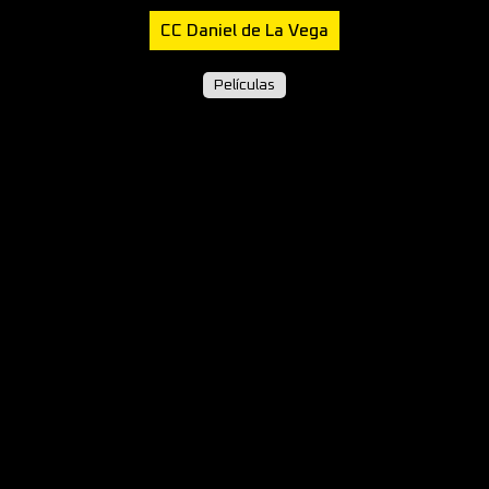
CC Daniel de La Vega
Películas