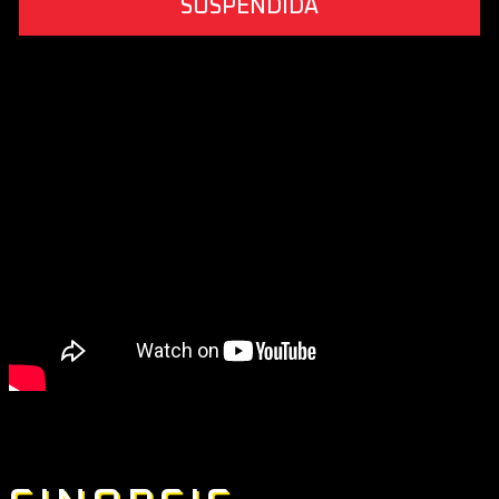
SUSPENDIDA