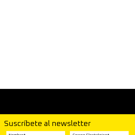
Suscríbete al newsletter