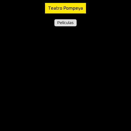
Teatro Pompeya
Películas