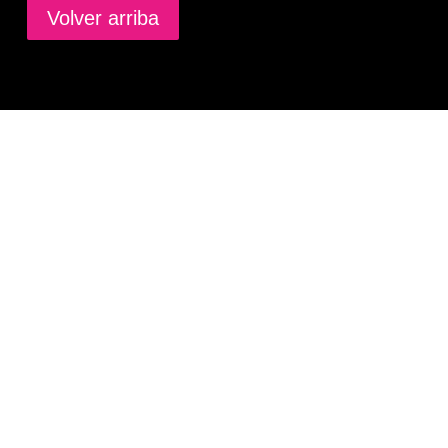
Volver arriba