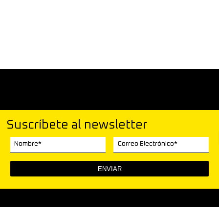
Suscríbete al newsletter
Nombre*
Correo Electrónico*