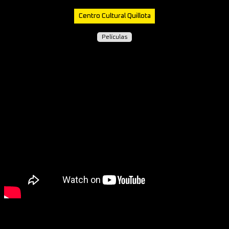
Centro Cultural Quillota
Películas