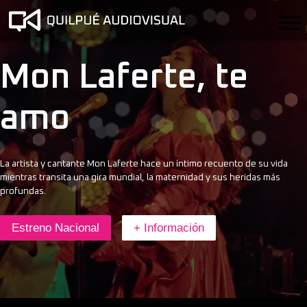
Mon Laferte, te
amo
La artista y cantante Mon Laferte hace un íntimo recuento de su vida
mientras transita una gira mundial, la maternidad y sus heridas más
profundas.
Estreno Nacional
+ Información