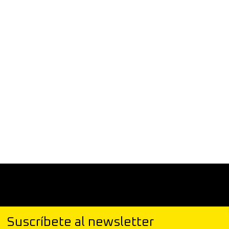
Suscríbete al newsletter