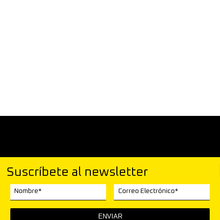
Suscríbete al newsletter
Nombre*
Correo Electrónico*