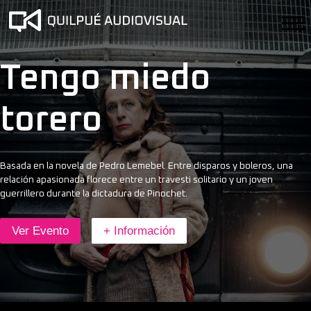
Tengo miedo
torero
Basada en la novela de Pedro Lemebel. Entre disparos y boleros, una
relación apasionada florece entre un travesti solitario y un joven
guerrillero durante la dictadura de Pinochet.
Ver Evento
+ Información