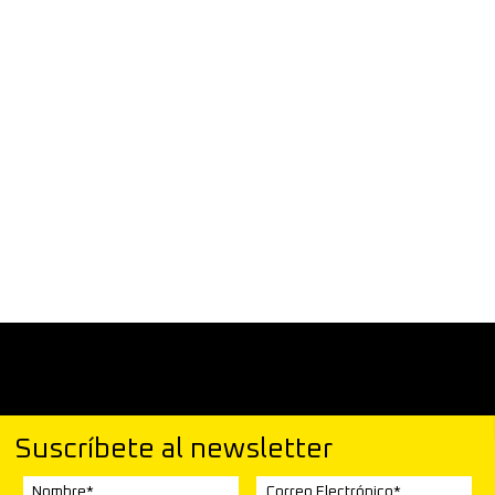
Suscríbete al newsletter
Nombre*
Correo Electrónico*